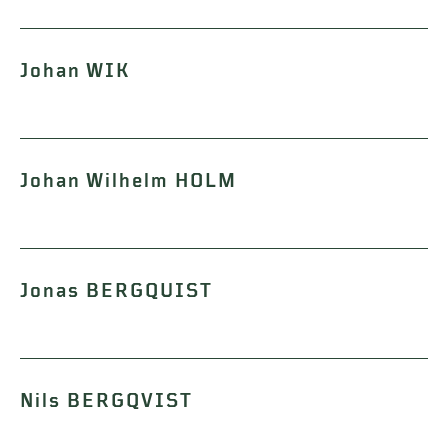
Johan WIK
Johan Wilhelm HOLM
Jonas BERGQUIST
Nils BERGQVIST