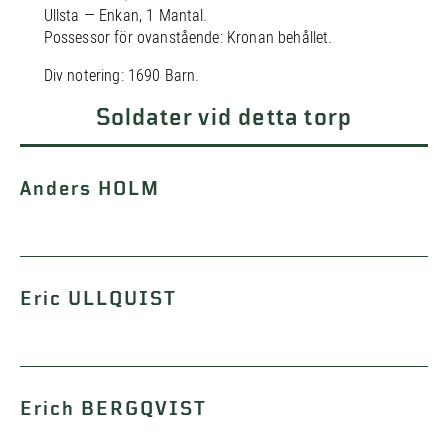
Ullsta — Enkan, 1 Mantal.
Possessor för ovanstående: Kronan behållet.
Div notering: 1690 Barn.
Soldater vid detta torp
Anders HOLM
Eric ULLQUIST
Erich BERGQVIST