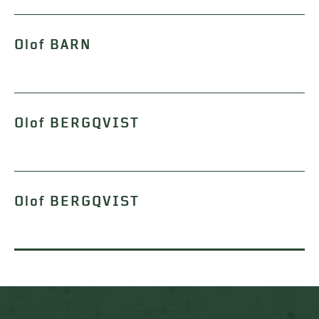
Olof BARN
Olof BERGQVIST
Olof BERGQVIST