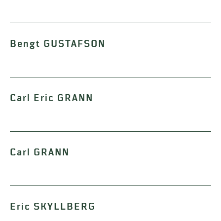
Bengt GUSTAFSON
Carl Eric GRANN
Carl GRANN
Eric SKYLLBERG