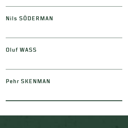
Nils SÖDERMAN
Oluf WASS
Pehr SKENMAN