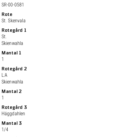
SR-00-0581
Rote
St. Skenvala
Rotegård 1
St.
Skienwahla
Mantal 1
1
Rotegård 2
L:A
Skienwahla
Mantal 2
1
Rotegård 3
Häggdahlen
Mantal 3
1/4