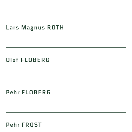
Lars Magnus ROTH
Olof FLOBERG
Pehr FLOBERG
Pehr FROST