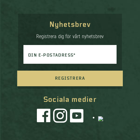
Nyhetsbrev
Registrera dig för vårt nyhetsbrev
DIN E-POSTADRESS*
REGISTRERA
Sociala medier