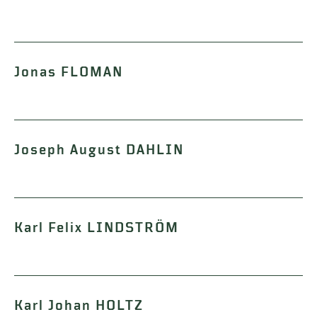
Jonas FLOMAN
Joseph August DAHLIN
Karl Felix LINDSTRÖM
Karl Johan HOLTZ