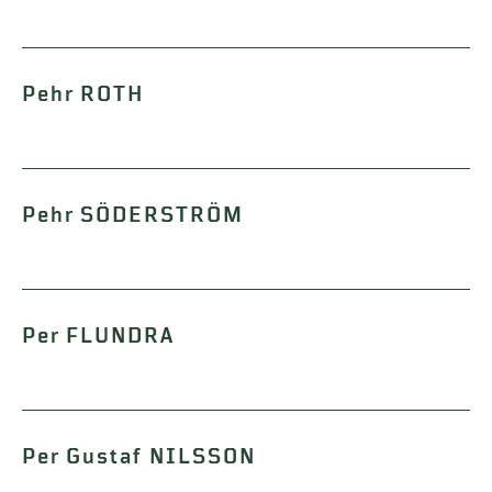
Pehr ROTH
Pehr SÖDERSTRÖM
Per FLUNDRA
Per Gustaf NILSSON