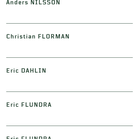
Anders NILSSON
Christian FLORMAN
Eric DAHLIN
Eric FLUNDRA