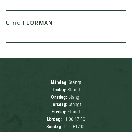
Ulric FLORMAN
Måndag:
Stängt
Tisdag:
Stängt
Onsdag:
Stängt
Torsdag:
Stängt
Fredag:
Stängt
Lördag:
11:00-17:00
Söndag:
11:00-17:00