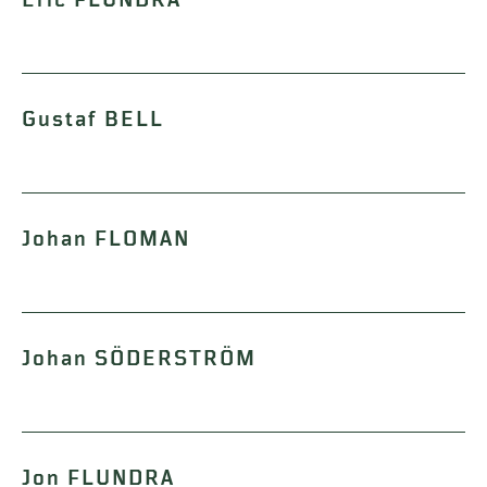
Eric FLUNDRA
Gustaf BELL
Johan FLOMAN
Johan SÖDERSTRÖM
Jon FLUNDRA