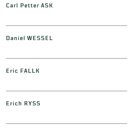
Carl Petter ASK
Daniel WESSEL
Eric FALLK
Erich RYSS