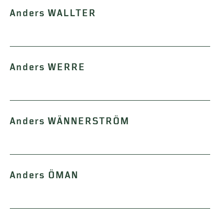
Anders WALLTER
Anders WERRE
Anders WÄNNERSTRÖM
Anders ÖMAN