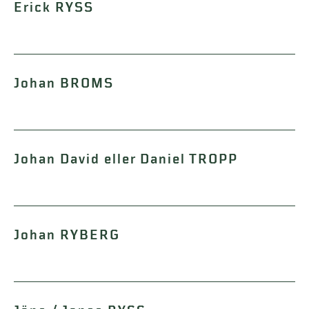
Erick RYSS
Johan BROMS
Johan David eller Daniel TROPP
Johan RYBERG