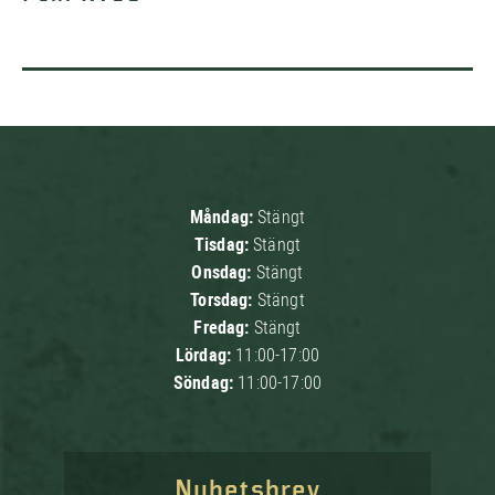
Måndag:
Stängt
Tisdag:
Stängt
Onsdag:
Stängt
Torsdag:
Stängt
Fredag:
Stängt
Lördag:
11:00-17:00
Söndag:
11:00-17:00
Nyhetsbrev