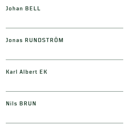
Johan BELL
Jonas RUNDSTRÖM
Karl Albert EK
Nils BRUN