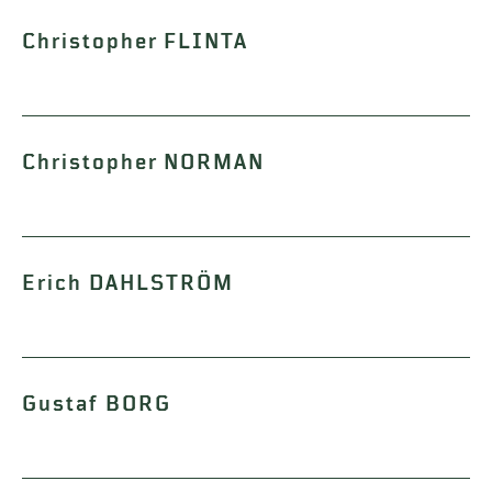
Christopher FLINTA
Christopher NORMAN
Erich DAHLSTRÖM
Gustaf BORG