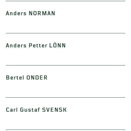
Anders NORMAN
Anders Petter LÖNN
Bertel ONDER
Carl Gustaf SVENSK