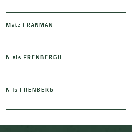
Matz FRÄNMAN
Niels FRENBERGH
Nils FRENBERG