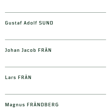
Gustaf Adolf SUND
Johan Jacob FRÄN
Lars FRÄN
Magnus FRÄNDBERG