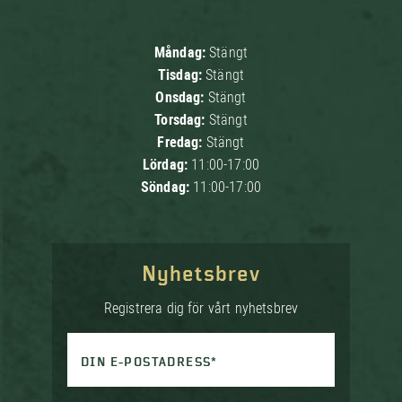
Måndag:
Stängt
Tisdag:
Stängt
Onsdag:
Stängt
Torsdag:
Stängt
Fredag:
Stängt
Lördag:
11:00-17:00
Söndag:
11:00-17:00
Nyhetsbrev
Registrera dig för vårt nyhetsbrev
DIN E-POSTADRESS*