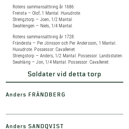
Rotens sammansättning år 1686:
Frensta — Olof, 1 Mantal. Huvudrote.
Strengztorp — Joen, 1/2 Mantal.
Swahlengen — Niels, 1/4 Mantal.
Rotens sammansättning år 1728:
Frändesta — Per Jönsson och Per Andersson, 1 Mantal.
Huvudrote. Possessor: Cavalleriet.
Strengstorp — Anders, 1/2 Mantal. Possessor: Landsstaten.
Swahläng — Jon, 1/4 Mantal. Possessor: Cavalleriet.
Soldater vid detta torp
Anders FRÄNDBERG
Anders SANDQVIST