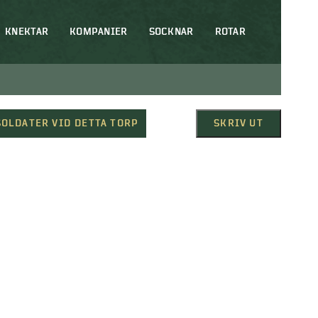
KNEKTAR
KOMPANIER
SOCKNAR
ROTAR
SOLDATER VID DETTA TORP
SKRIV UT