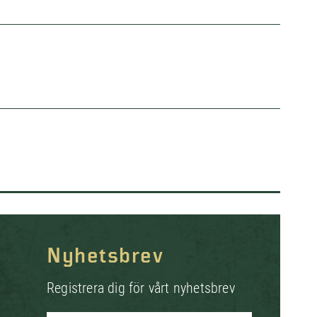
Nyhetsbrev
Registrera dig för vårt nyhetsbrev