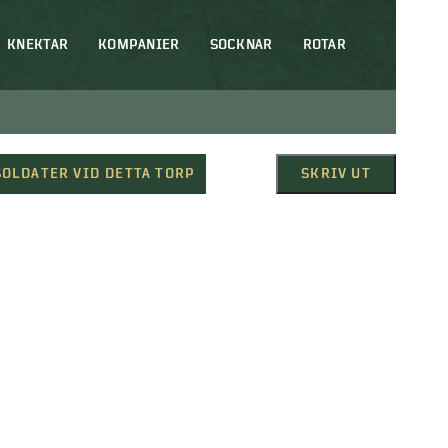
KNEKTAR
KOMPANIER
SOCKNAR
ROTAR
SOLDATER VID DETTA TORP
SKRIV UT