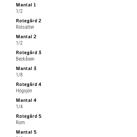
Mantal 1
1/2
Rotegård 2
Rotsätter
Mantal 2
1/2
Rotegård 3
Beckåsen
Mantal 3
1/8
Rotegård 4
Högsjön
Mantal 4
1/4
Rotegård 5
Rom
Mantal 5