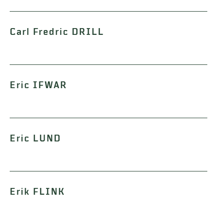
Carl Fredric DRILL
Eric IFWAR
Eric LUND
Erik FLINK