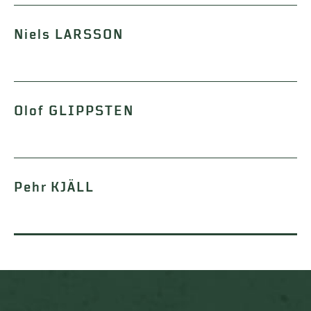
Niels LARSSON
Olof GLIPPSTEN
Pehr KJÄLL