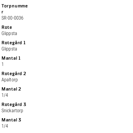
Torpnumme
r
SR-00-0036
Rote
Glippsta
Rotegård 1
Glippsta
Mantal 1
1
Rotegård 2
Apaltorp
Mantal 2
1/4
Rotegård 3
Snickartorp
Mantal 3
1/4