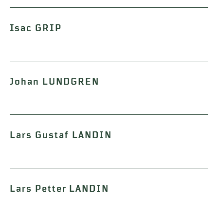
Isac GRIP
Johan LUNDGREN
Lars Gustaf LANDIN
Lars Petter LANDIN