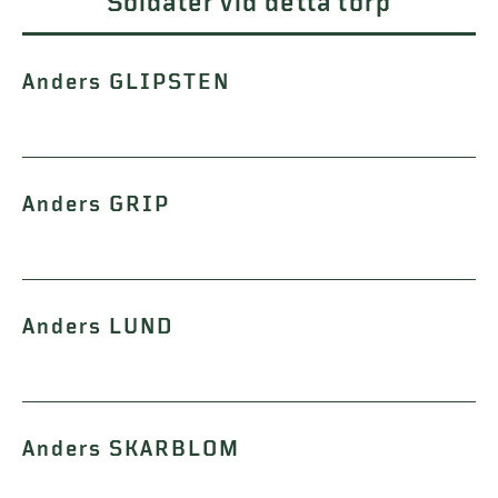
Soldater vid detta torp
Anders GLIPSTEN
Anders GRIP
Anders LUND
Anders SKARBLOM