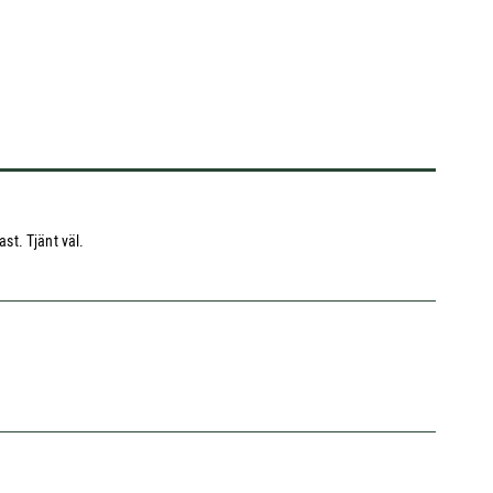
st. Tjänt väl.