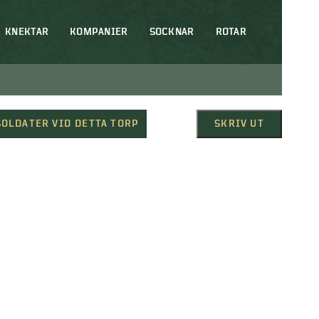
KNEKTAR
KOMPANIER
SOCKNAR
ROTAR
SOLDATER VID DETTA TORP
SKRIV UT