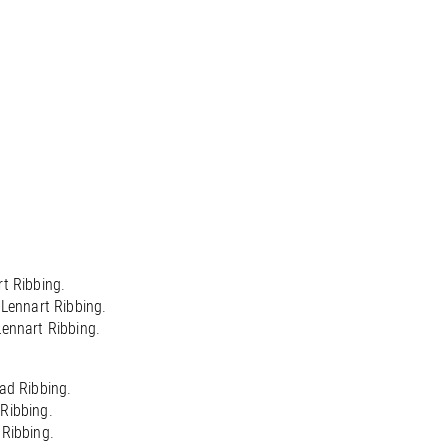
t Ribbing.
 Lennart Ribbing.
Lennart Ribbing.
ad Ribbing.
Ribbing.
 Ribbing.