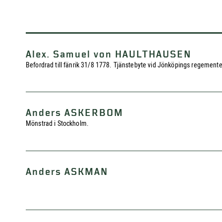
Alex. Samuel von HAULTHAUSEN
Befordrad till fänrik 31/8 1778. Tjänstebyte vid Jönköpings regement
Anders ASKERBOM
Mönstrad i Stockholm.
Anders ASKMAN