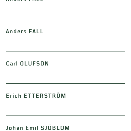
Anders FALL
Carl OLUFSON
Erich ETTERSTRÖM
Johan Emil SJÖBLOM