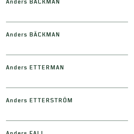
Anders BÄCKMAN
Anders BÄCKMAN
Anders ETTERMAN
Anders ETTERSTRÖM
Anders FALL