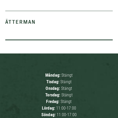
ÄTTERMAN
Måndag:
Stängt
Tisdag:
Stängt
Onsdag:
Stängt
Torsdag:
Stängt
Fredag:
Stängt
Lördag:
11:00-17:00
Söndag:
11:00-17:00