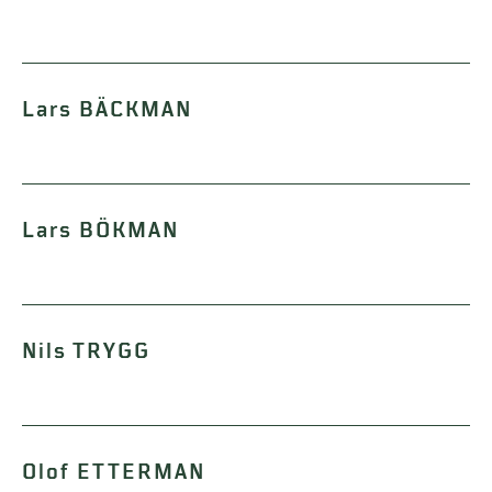
Lars BÄCKMAN
Lars BÖKMAN
Nils TRYGG
Olof ETTERMAN