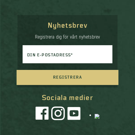
Nyhetsbrev
Registrera dig för vårt nyhetsbrev
DIN E-POSTADRESS*
REGISTRERA
Sociala medier