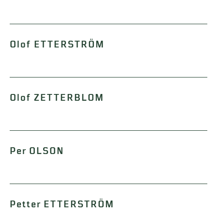
Olof ETTERSTRÖM
Olof ZETTERBLOM
Per OLSON
Petter ETTERSTRÖM