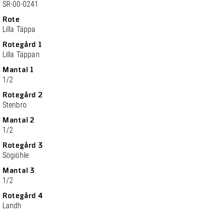
SR-00-0241
Rote
Lilla Täppa
Rotegård 1
Lilla Täppan
Mantal 1
1/2
Rotegård 2
Stenbro
Mantal 2
1/2
Rotegård 3
Sögiöhle
Mantal 3
1/2
Rotegård 4
Landh