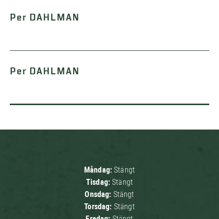
Per DAHLMAN
Per DAHLMAN
Måndag:
Stängt
Tisdag:
Stängt
Onsdag:
Stängt
Torsdag:
Stängt
Fredag:
Stängt