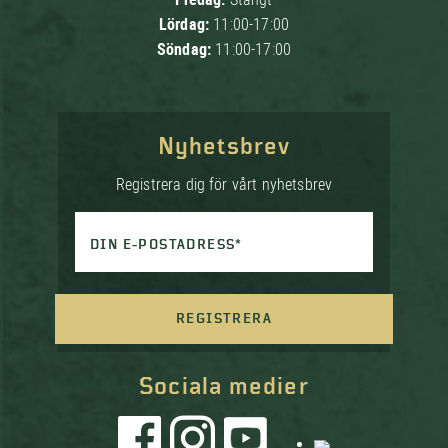
Lördag:
11:00-17:00
Söndag:
11:00-17:00
Nyhetsbrev
Registrera dig för vårt nyhetsbrev
DIN E-POSTADRESS*
REGISTRERA
Sociala medier