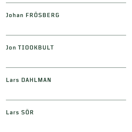
Johan FRÖSBERG
Jon TIOOKBULT
Lars DAHLMAN
Lars SÖR