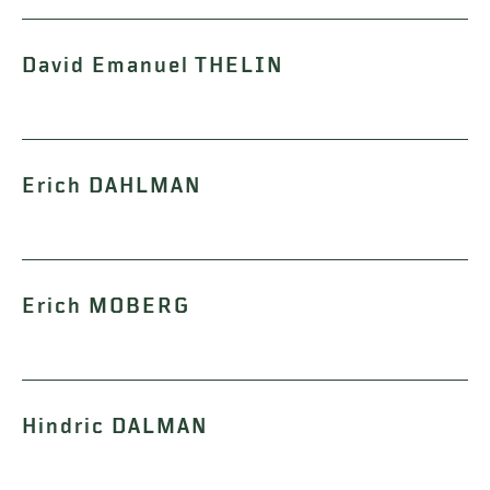
David Emanuel THELIN
Erich DAHLMAN
Erich MOBERG
Hindric DALMAN