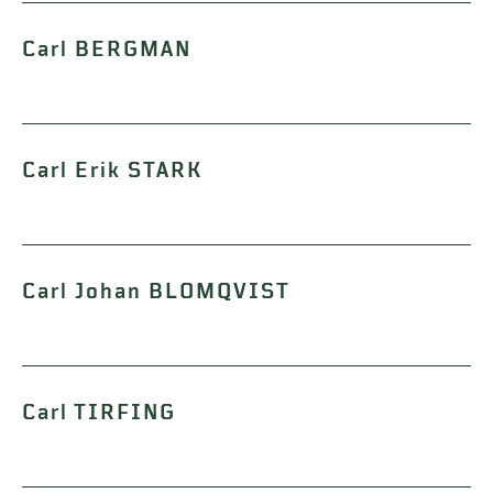
Carl BERGMAN
Carl Erik STARK
Carl Johan BLOMQVIST
Carl TIRFING