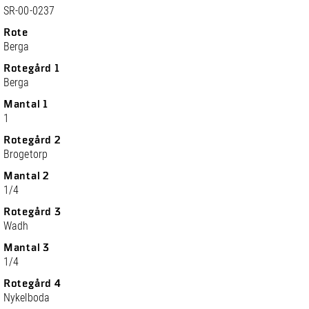
SR-00-0237
Rote
Berga
Rotegård 1
Berga
Mantal 1
1
Rotegård 2
Brogetorp
Mantal 2
1/4
Rotegård 3
Wadh
Mantal 3
1/4
Rotegård 4
Nykelboda