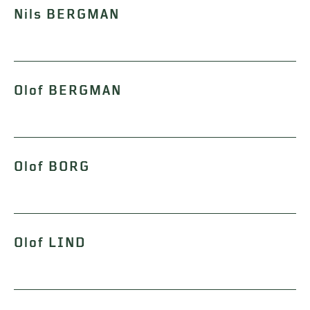
Nils BERGMAN
Olof BERGMAN
Olof BORG
Olof LIND