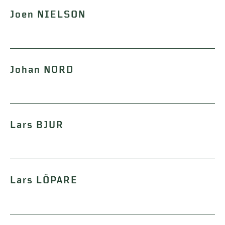
Joen NIELSON
Johan NORD
Lars BJUR
Lars LÖPARE