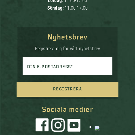
Lördag:
11:00-17:00
Söndag:
11:00-17:00
Nyhetsbrev
Registrera dig för vårt nyhetsbrev
DIN E-POSTADRESS*
REGISTRERA
Sociala medier