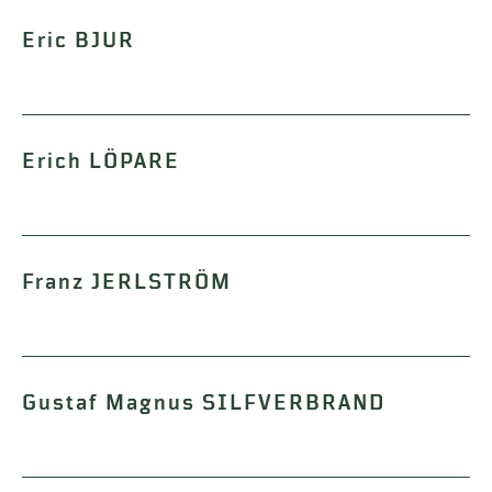
Eric BJUR
Erich LÖPARE
Franz JERLSTRÖM
Gustaf Magnus SILFVERBRAND