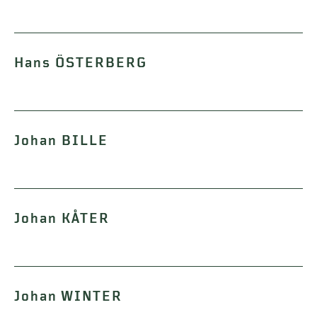
Hans ÖSTERBERG
Johan BILLE
Johan KÅTER
Johan WINTER