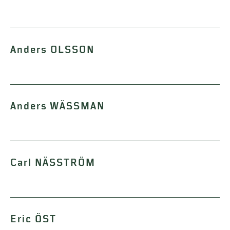
Anders OLSSON
Anders WÄSSMAN
Carl NÄSSTRÖM
Eric ÖST