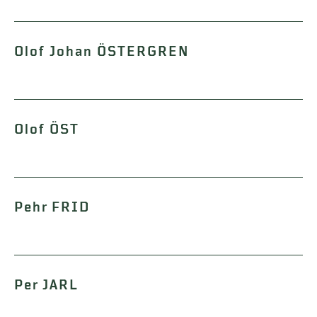
Olof Johan ÖSTERGREN
Olof ÖST
Pehr FRID
Per JARL