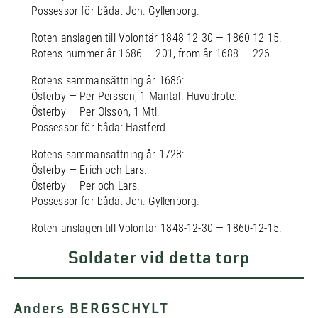
Possessor för båda: Joh: Gyllenborg.
Roten anslagen till Volontär 1848-12-30 — 1860-12-15.
Rotens nummer år 1686 — 201, from år 1688 — 226.
Rotens sammansättning år 1686:
Österby — Per Persson, 1 Mantal. Huvudrote.
Österby — Per Olsson, 1 Mtl.
Possessor för båda: Hastferd.
Rotens sammansättning år 1728:
Österby — Erich och Lars.
Österby — Per och Lars.
Possessor för båda: Joh: Gyllenborg.
Roten anslagen till Volontär 1848-12-30 — 1860-12-15.
Soldater vid detta torp
Anders BERGSCHYLT