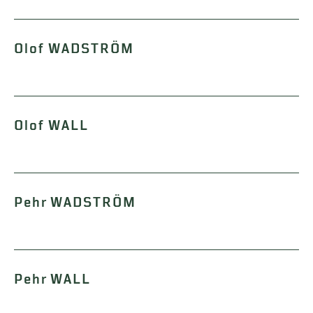
Olof WADSTRÖM
Olof WALL
Pehr WADSTRÖM
Pehr WALL