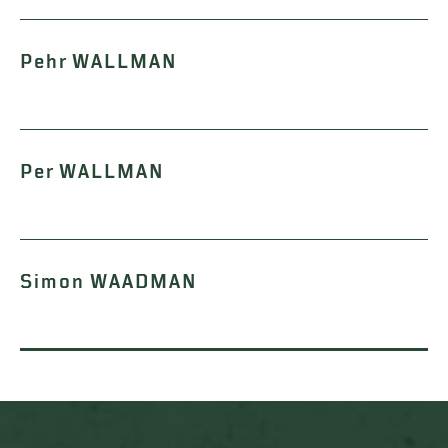
Pehr WALLMAN
Per WALLMAN
Simon WAADMAN