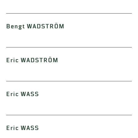
Bengt WADSTRÖM
Eric WADSTRÖM
Eric WASS
Eric WASS