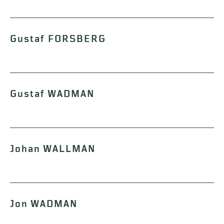
Gustaf FORSBERG
Gustaf WADMAN
Johan WALLMAN
Jon WADMAN