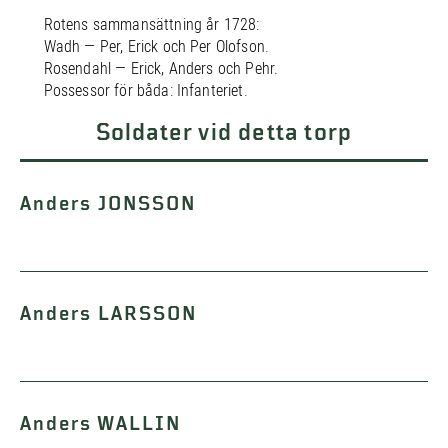
Rotens sammansättning år 1728:
Wadh — Per, Erick och Per Olofson.
Rosendahl — Erick, Anders och Pehr.
Possessor för båda: Infanteriet.
Soldater vid detta torp
Anders JONSSON
Anders LARSSON
Anders WALLIN