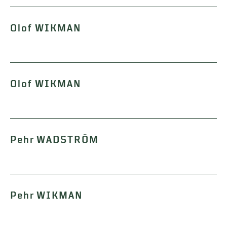
Olof WIKMAN
Olof WIKMAN
Pehr WADSTRÖM
Pehr WIKMAN