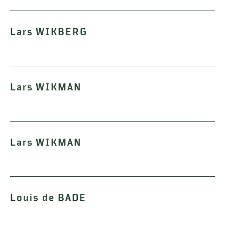
Lars WIKBERG
Lars WIKMAN
Lars WIKMAN
Louis de BADE