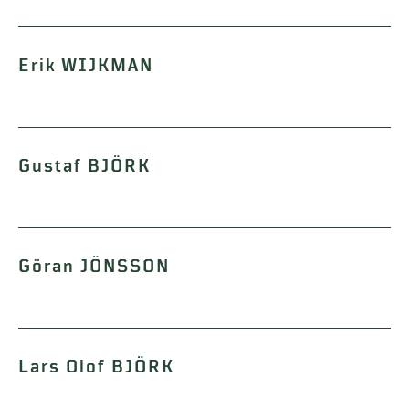
Erik WIJKMAN
Gustaf BJÖRK
Göran JÖNSSON
Lars Olof BJÖRK