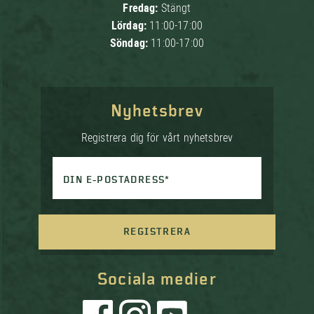
Fredag:
Stängt
Lördag:
11:00-17:00
Söndag:
11:00-17:00
Nyhetsbrev
Registrera dig för vårt nyhetsbrev
DIN E-POSTADRESS*
REGISTRERA
Sociala medier