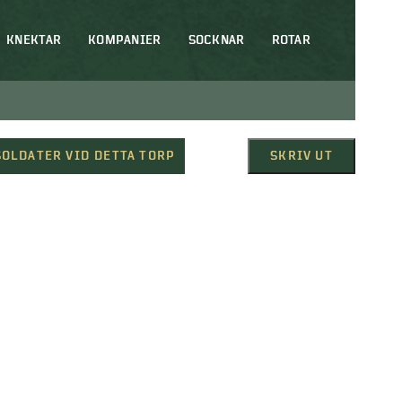
KNEKTAR
KOMPANIER
SOCKNAR
ROTAR
SOLDATER VID DETTA TORP
SKRIV UT