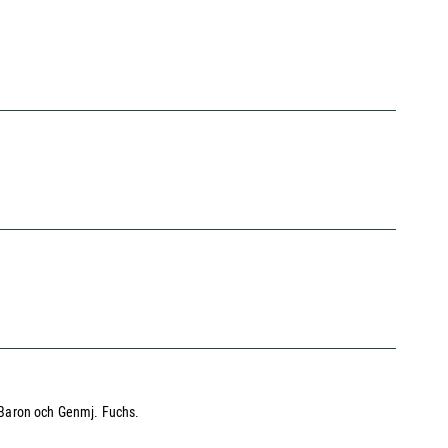
 Baron och Genmj. Fuchs.