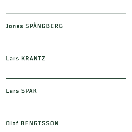
Jonas SPÅNGBERG
Lars KRANTZ
Lars SPAK
Olof BENGTSSON