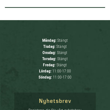
Måndag:
Stängt
Tisdag:
Stängt
Onsdag:
Stängt
Torsdag:
Stängt
Fredag:
Stängt
Lördag:
11:00-17:00
Söndag:
11:00-17:00
Nyhetsbrev