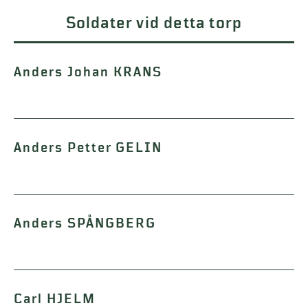
Soldater vid detta torp
Anders Johan KRANS
Anders Petter GELIN
Anders SPÅNGBERG
Carl HJELM