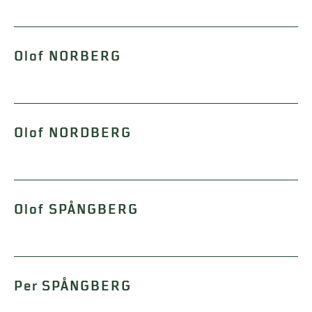
Olof NORBERG
Olof NORDBERG
Olof SPÅNGBERG
Per SPÅNGBERG