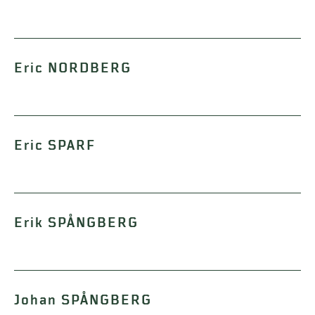
Eric NORDBERG
Eric SPARF
Erik SPÅNGBERG
Johan SPÅNGBERG