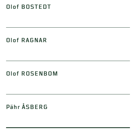
Olof BOSTEDT
Olof RAGNAR
Olof ROSENBOM
Pähr ÅSBERG