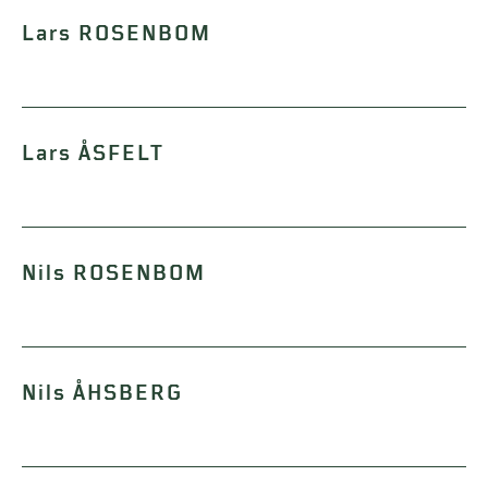
Lars ROSENBOM
Lars ÅSFELT
Nils ROSENBOM
Nils ÅHSBERG