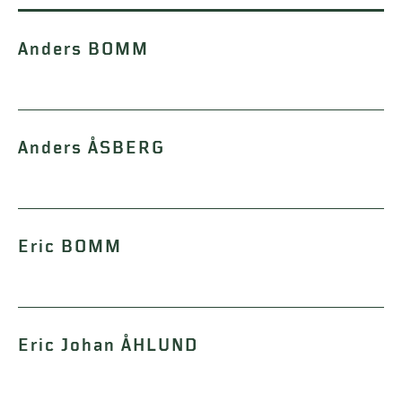
Anders BOMM
Anders ÅSBERG
Eric BOMM
Eric Johan ÅHLUND