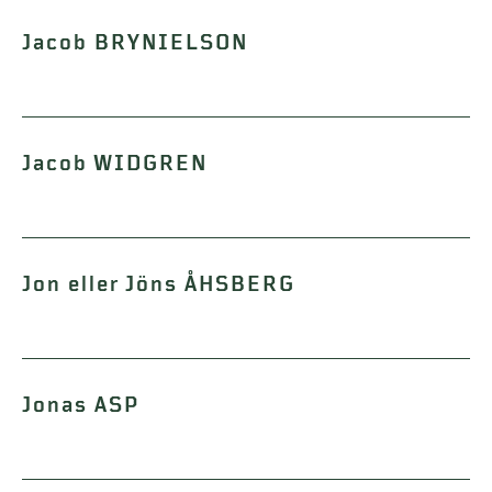
Jacob BRYNIELSON
Jacob WIDGREN
Jon eller Jöns ÅHSBERG
Jonas ASP