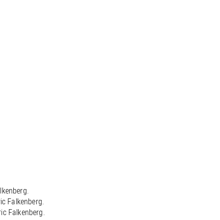
lkenberg.
ic Falkenberg.
ic Falkenberg.