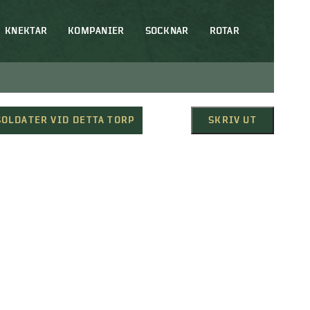
KNEKTAR
KOMPANIER
SOCKNAR
ROTAR
SOLDATER VID DETTA TORP
SKRIV UT