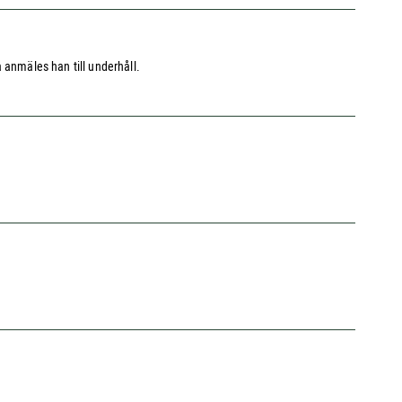
 anmäles han till underhåll.