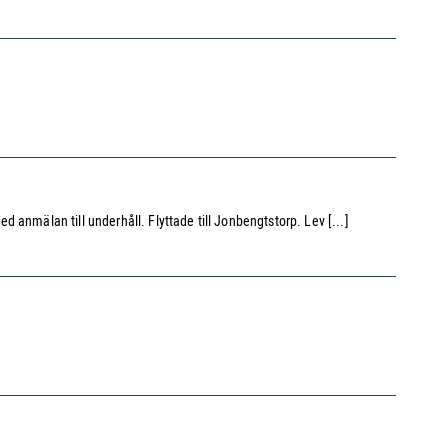
anmälan till underhåll. Flyttade till Jonbengtstorp. Lev [...]