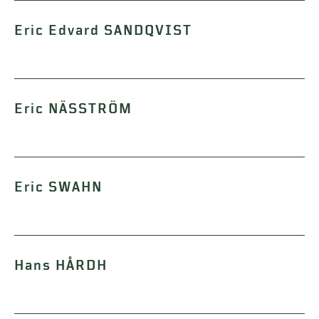
Eric Edvard SANDQVIST
Eric NÄSSTRÖM
Eric SWAHN
Hans HÅRDH