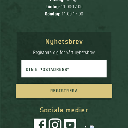
Lördag:
11:00-17:00
Söndag:
11:00-17:00
Nyhetsbrev
Registrera dig för vårt nyhetsbrev
DIN E-POSTADRESS*
REGISTRERA
Sociala medier