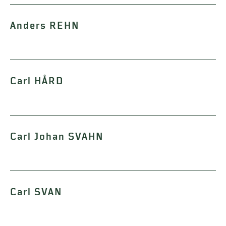
Anders REHN
Carl HÅRD
Carl Johan SVAHN
Carl SVAN