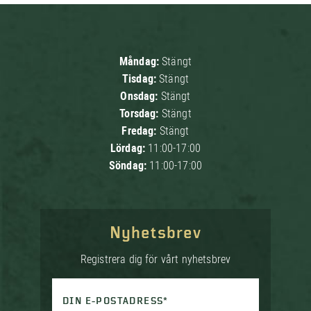
Måndag:
Stängt
Tisdag:
Stängt
Onsdag:
Stängt
Torsdag:
Stängt
Fredag:
Stängt
Lördag:
11:00-17:00
Söndag:
11:00-17:00
Nyhetsbrev
Registrera dig för vårt nyhetsbrev
DIN E-POSTADRESS*