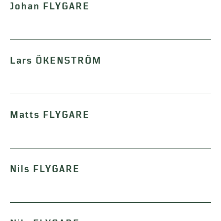
Johan FLYGARE
Lars ÖKENSTRÖM
Matts FLYGARE
Nils FLYGARE