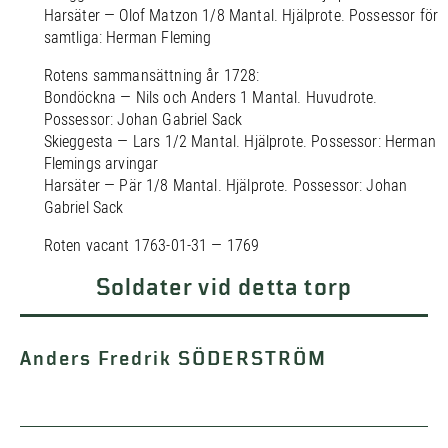
Harsäter — Olof Matzon 1/8 Mantal. Hjälprote. Possessor för
samtliga: Herman Fleming
Rotens sammansättning år 1728:
Bondöckna — Nils och Anders 1 Mantal. Huvudrote.
Possessor: Johan Gabriel Sack
Skieggesta — Lars 1/2 Mantal. Hjälprote. Possessor: Herman
Flemings arvingar
Harsäter — Pär 1/8 Mantal. Hjälprote. Possessor: Johan
Gabriel Sack
Roten vacant 1763-01-31 — 1769
Soldater vid detta torp
Anders Fredrik SÖDERSTRÖM