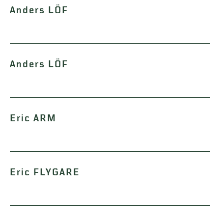
Anders LÖF
Anders LÖF
Eric ARM
Eric FLYGARE