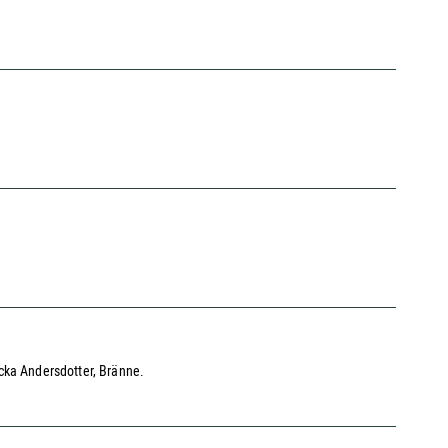
icka Andersdotter, Bränne.