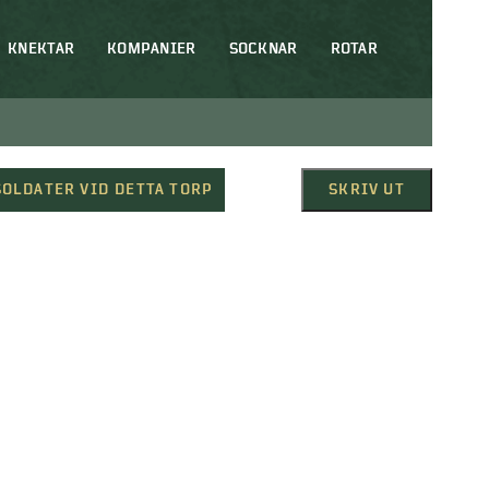
KNEKTAR
KOMPANIER
SOCKNAR
ROTAR
SOLDATER VID DETTA TORP
SKRIV UT