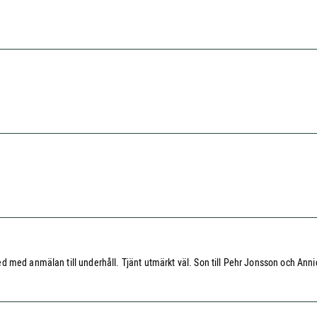
d med anmälan till underhåll. Tjänt utmärkt väl. Son till Pehr Jonsson och Ann