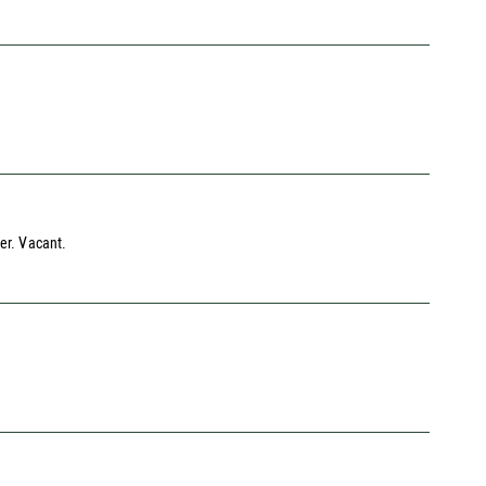
er. Vacant.