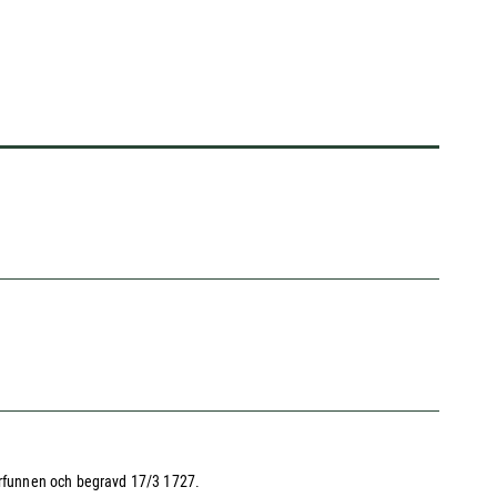
terfunnen och begravd 17/3 1727.