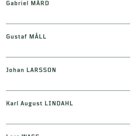
Gabriel MÅRD
Gustaf MÅLL
Johan LARSSON
Karl August LINDAHL