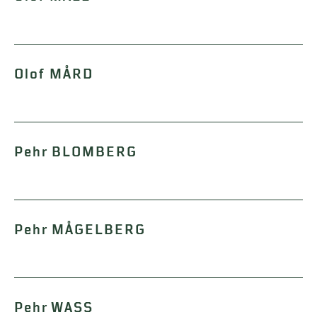
Olof MÅRD
Pehr BLOMBERG
Pehr MÅGELBERG
Pehr WASS