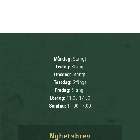
Måndag:
Stängt
Tisdag:
Stängt
Onsdag:
Stängt
Torsdag:
Stängt
Fredag:
Stängt
Lördag:
11:00-17:00
Söndag:
11:00-17:00
Nyhetsbrev