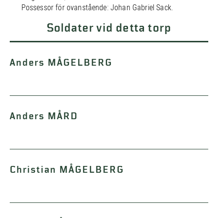
Possessor för ovanstående: Johan Gabriel Sack.
Soldater vid detta torp
Anders MÅGELBERG
Anders MÅRD
Christian MÅGELBERG