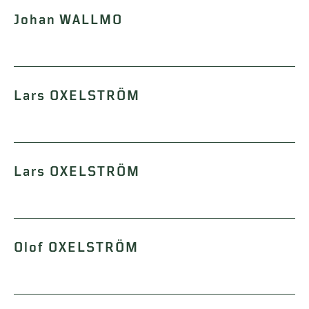
Johan WALLMO
Lars OXELSTRÖM
Lars OXELSTRÖM
Olof OXELSTRÖM