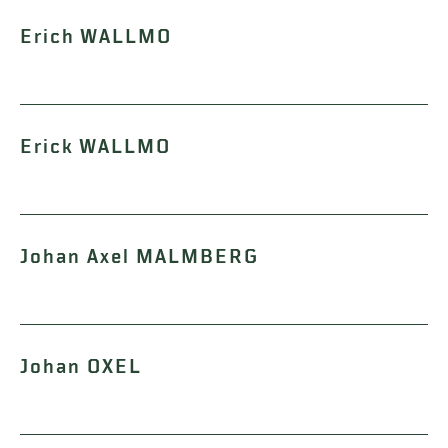
Erich WALLMO
Erick WALLMO
Johan Axel MALMBERG
Johan OXEL