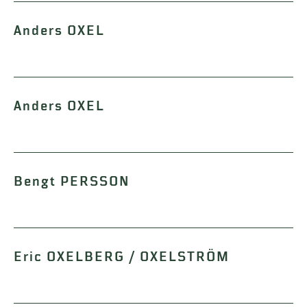
Anders OXEL
Anders OXEL
Bengt PERSSON
Eric OXELBERG / OXELSTRÖM