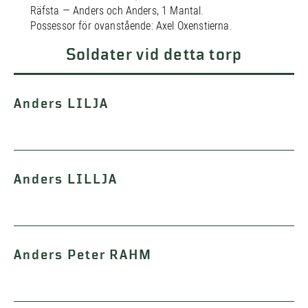
Räfsta — Anders och Anders, 1 Mantal.
Possessor för ovanstående: Axel Oxenstierna.
Soldater vid detta torp
Anders LILJA
Anders LILLJA
Anders Peter RAHM