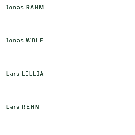
Jonas RAHM
Jonas WOLF
Lars LILLIA
Lars REHN