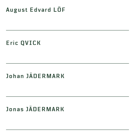
August Edvard LÖF
Eric QVICK
Johan JÄDERMARK
Jonas JÄDERMARK