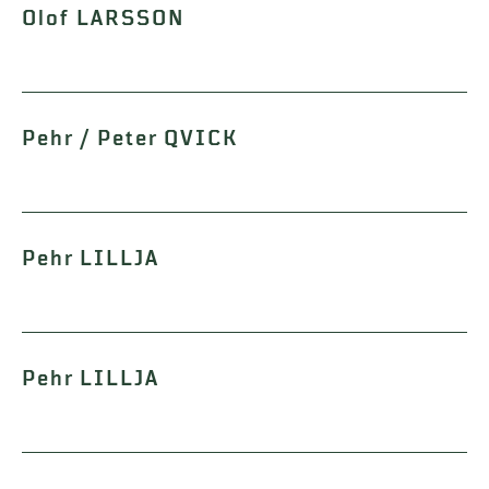
Olof LARSSON
Pehr / Peter QVICK
Pehr LILLJA
Pehr LILLJA