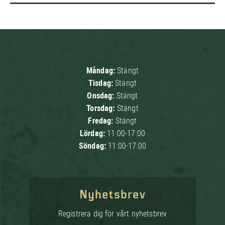
Måndag:
Stängt
Tisdag:
Stängt
Onsdag:
Stängt
Torsdag:
Stängt
Fredag:
Stängt
Lördag:
11:00-17:00
Söndag:
11:00-17:00
Nyhetsbrev
Registrera dig för vårt nyhetsbrev