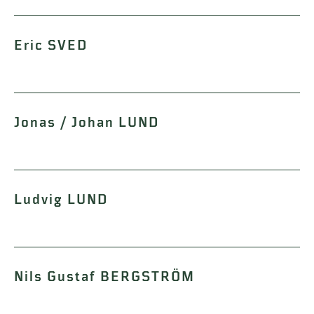
Eric SVED
Jonas / Johan LUND
Ludvig LUND
Nils Gustaf BERGSTRÖM