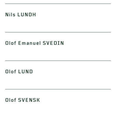
Nils LUNDH
Olof Emanuel SVEDIN
Olof LUND
Olof SVENSK