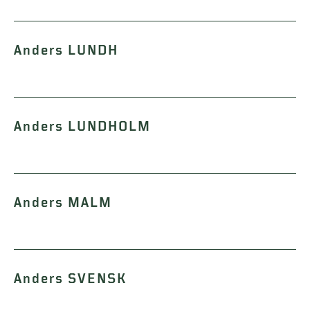
Anders LUNDH
Anders LUNDHOLM
Anders MALM
Anders SVENSK