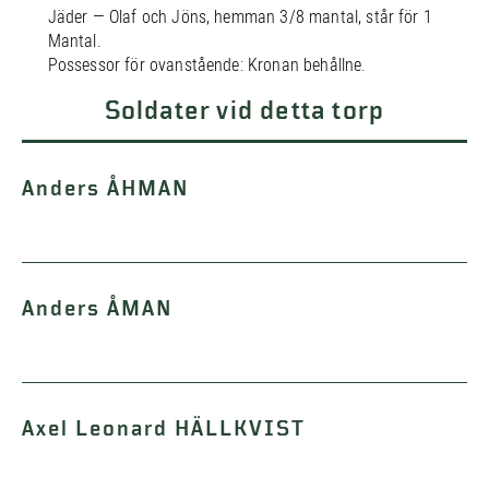
Jäder — Olaf och Jöns, hemman 3/8 mantal, står för 1
Mantal.
Possessor för ovanstående: Kronan behållne.
Soldater vid detta torp
Anders ÅHMAN
Anders ÅMAN
Axel Leonard HÄLLKVIST