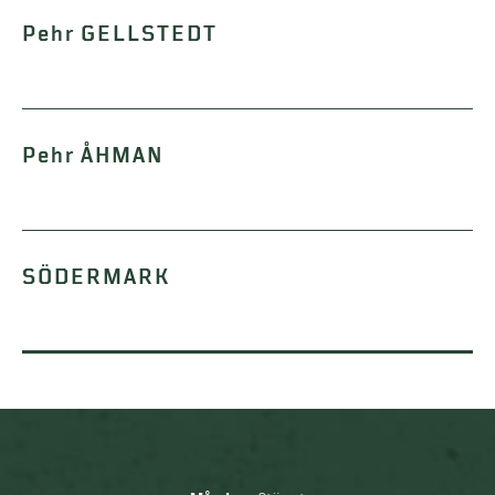
Pehr GELLSTEDT
Pehr ÅHMAN
SÖDERMARK