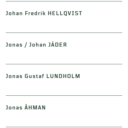
Johan Fredrik HELLQVIST
Jonas / Johan JÄDER
Jonas Gustaf LUNDHOLM
Jonas ÅHMAN