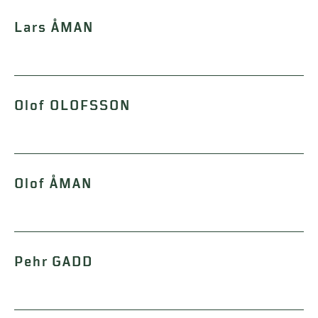
Lars ÅMAN
Olof OLOFSSON
Olof ÅMAN
Pehr GADD