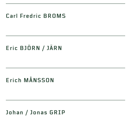
Carl Fredric BROMS
Eric BJÖRN / JÄRN
Erich MÅNSSON
Johan / Jonas GRIP