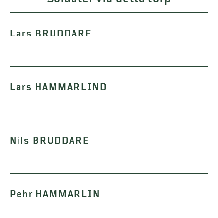
Lars BRUDDARE
Lars HAMMARLIND
Nils BRUDDARE
Pehr HAMMARLIN