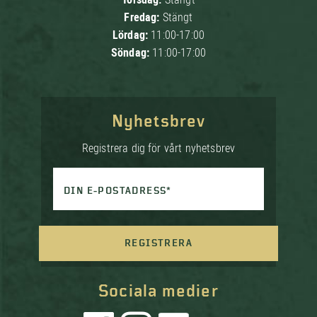
Fredag:
Stängt
Lördag:
11:00-17:00
Söndag:
11:00-17:00
Nyhetsbrev
Registrera dig för vårt nyhetsbrev
DIN E-POSTADRESS*
REGISTRERA
Sociala medier