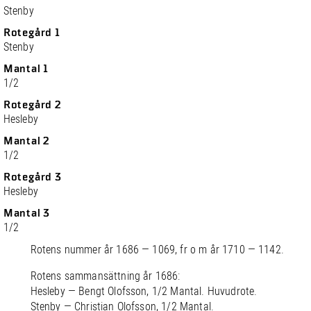
Stenby
Rotegård 1
Stenby
Mantal 1
1/2
Rotegård 2
Hesleby
Mantal 2
1/2
Rotegård 3
Hesleby
Mantal 3
1/2
Rotens nummer år 1686 — 1069, fr o m år 1710 — 1142.
Rotens sammansättning år 1686:
Hesleby — Bengt Olofsson, 1/2 Mantal. Huvudrote.
Stenby — Christian Olofsson, 1/2 Mantal.