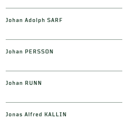
Johan Adolph SARF
Johan PERSSON
Johan RUNN
Jonas Alfred KALLIN