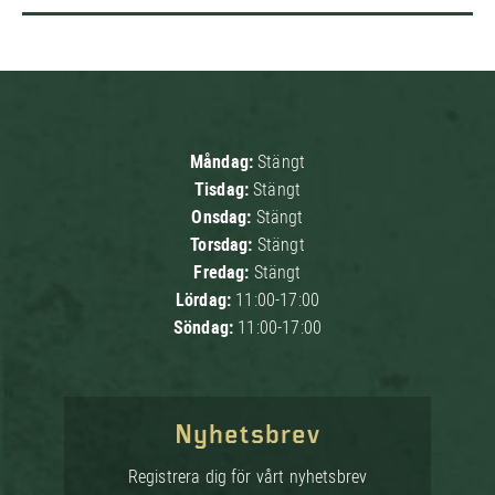
Måndag:
Stängt
Tisdag:
Stängt
Onsdag:
Stängt
Torsdag:
Stängt
Fredag:
Stängt
Lördag:
11:00-17:00
Söndag:
11:00-17:00
Nyhetsbrev
Registrera dig för vårt nyhetsbrev