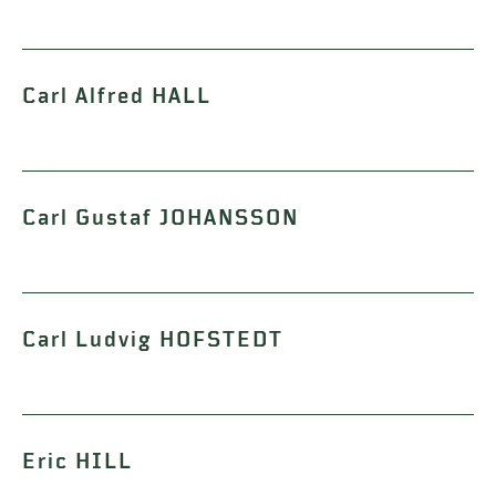
Carl Alfred HALL
Carl Gustaf JOHANSSON
Carl Ludvig HOFSTEDT
Eric HILL