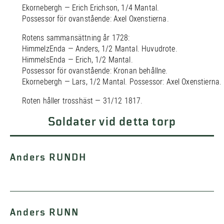
Ekornebergh — Erich Erichson, 1/4 Mantal.
Possessor för ovanstående: Axel Oxenstierna.
Rotens sammansättning år 1728:
HimmelzEnda — Anders, 1/2 Mantal. Huvudrote.
HimmelsEnda — Erich, 1/2 Mantal.
Possessor för ovanstående: Kronan behållne.
Ekornebergh — Lars, 1/2 Mantal. Possessor: Axel Oxenstierna.
Roten håller trosshäst — 31/12 1817.
Soldater vid detta torp
Anders RUNDH
Anders RUNN