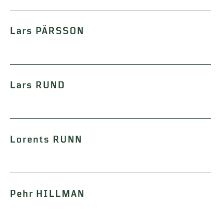
Lars PÄRSSON
Lars RUND
Lorents RUNN
Pehr HILLMAN