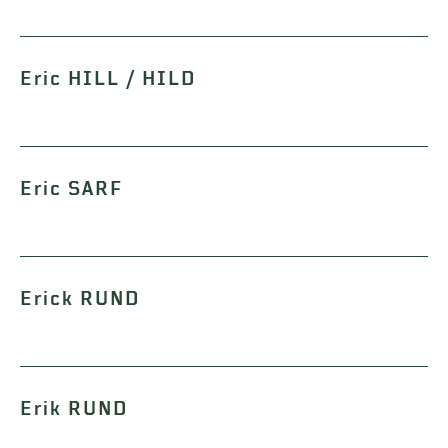
Eric HILL / HILD
Eric SARF
Erick RUND
Erik RUND