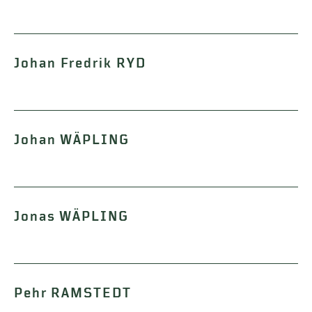
Johan Fredrik RYD
Johan WÄPLING
Jonas WÄPLING
Pehr RAMSTEDT