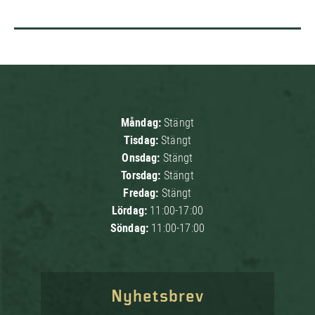
Måndag:
Stängt
Tisdag:
Stängt
Onsdag:
Stängt
Torsdag:
Stängt
Fredag:
Stängt
Lördag:
11:00-17:00
Söndag:
11:00-17:00
Nyhetsbrev