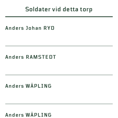
Soldater vid detta torp
Anders Johan RYD
Anders RAMSTEDT
Anders WÄPLING
Anders WÄPLING