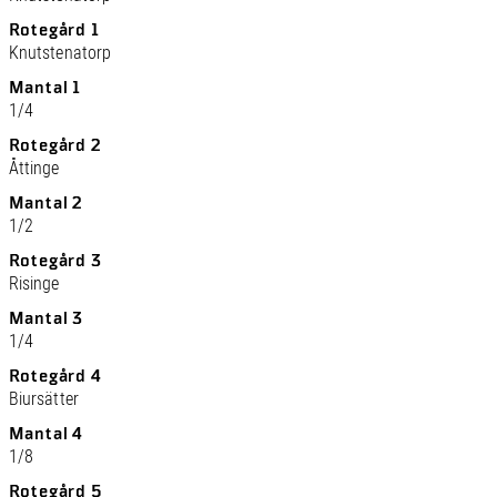
Rotegård 1
Knutstenatorp
Mantal 1
1/4
Rotegård 2
Åttinge
Mantal 2
1/2
Rotegård 3
Risinge
Mantal 3
1/4
Rotegård 4
Biursätter
Mantal 4
1/8
Rotegård 5