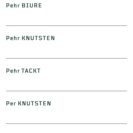
Pehr BIURE
Pehr KNUTSTEN
Pehr TACKT
Per KNUTSTEN