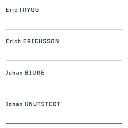
Eric TRYGG
Erich ERICHSSON
Johan BIURE
Johan KNUTSTEDT