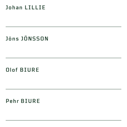
Johan LILLIE
Jöns JÖNSSON
Olof BIURE
Pehr BIURE