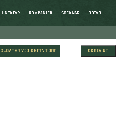
KNEKTAR
KOMPANIER
SOCKNAR
ROTAR
SOLDATER VID DETTA TORP
SKRIV UT