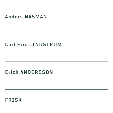
Anders NÄSMAN
Carl Eric LINDSTRÖM
Erich ANDERSSON
FRISK