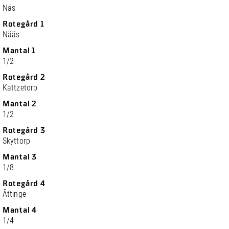
Näs
Rotegård 1
Nääs
Mantal 1
1/2
Rotegård 2
Kattzetorp
Mantal 2
1/2
Rotegård 3
Skyttorp
Mantal 3
1/8
Rotegård 4
Åttinge
Mantal 4
1/4