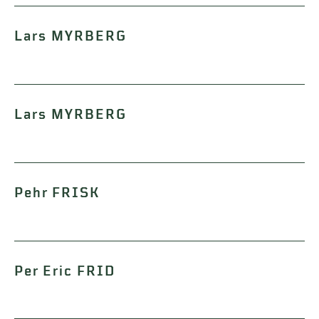
Lars MYRBERG
Lars MYRBERG
Pehr FRISK
Per Eric FRID