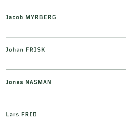
Jacob MYRBERG
Johan FRISK
Jonas NÄSMAN
Lars FRID