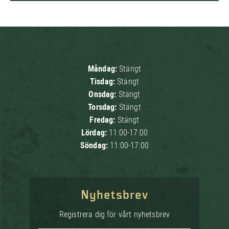
Måndag:
Stängt
Tisdag:
Stängt
Onsdag:
Stängt
Torsdag:
Stängt
Fredag:
Stängt
Lördag:
11:00-17:00
Söndag:
11:00-17:00
Nyhetsbrev
Registrera dig för vårt nyhetsbrev