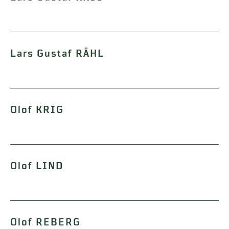
Lars Gustaf RÄHL
Olof KRIG
Olof LIND
Olof REBERG