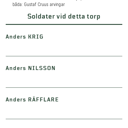
båda: Gustaf Cruus arvingar
Soldater vid detta torp
Anders KRIG
Anders NILSSON
Anders RÄFFLARE