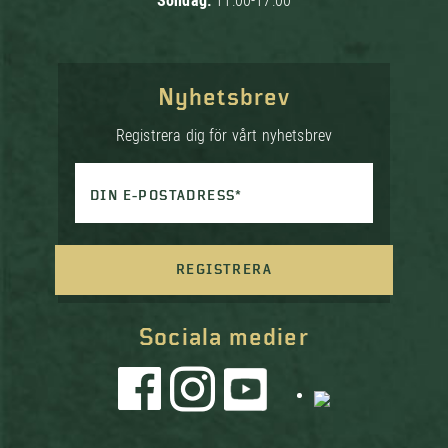
Söndag:
11:00-17:00
Nyhetsbrev
Registrera dig för vårt nyhetsbrev
DIN E-POSTADRESS*
REGISTRERA
Sociala medier