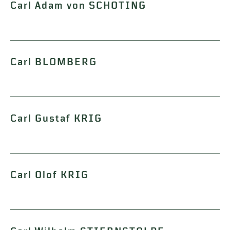
Carl Adam von SCHOTING
Carl BLOMBERG
Carl Gustaf KRIG
Carl Olof KRIG