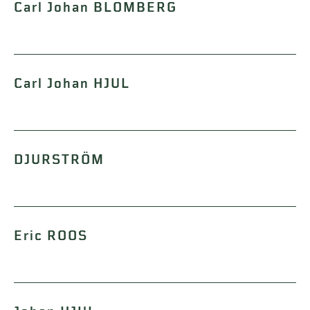
Carl Johan BLOMBERG
Carl Johan HJUL
DJURSTRÖM
Eric ROOS