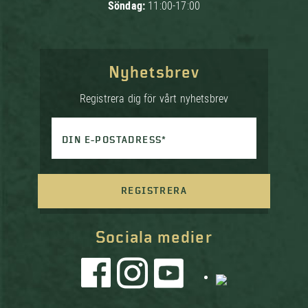
Söndag:
11:00-17:00
Nyhetsbrev
Registrera dig för vårt nyhetsbrev
DIN E-POSTADRESS*
REGISTRERA
Sociala medier