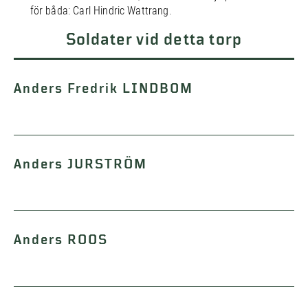
för båda: Carl Hindric Wattrang.
Soldater vid detta torp
Anders Fredrik LINDBOM
Anders JURSTRÖM
Anders ROOS