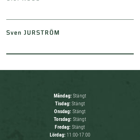
Sven JURSTRÖM
Måndag:
Stängt
Tisdag:
Stängt
Onsdag:
Stängt
Torsdag:
Stängt
Fredag:
Stängt
Lördag:
11:00-17:00