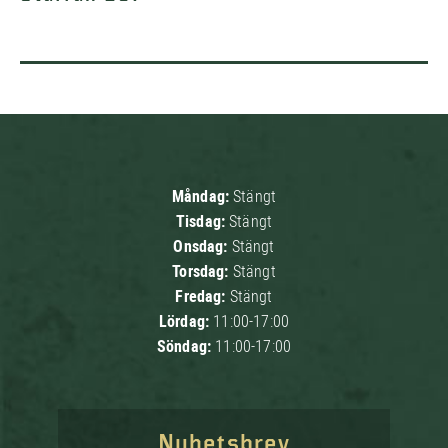
Måndag:
Stängt
Tisdag:
Stängt
Onsdag:
Stängt
Torsdag:
Stängt
Fredag:
Stängt
Lördag:
11:00-17:00
Söndag:
11:00-17:00
Nyhetsbrev