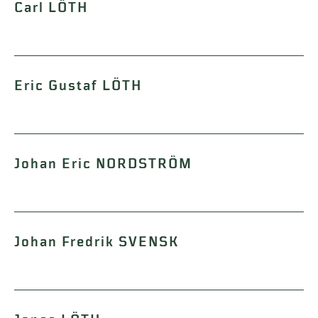
Carl LÖTH
Eric Gustaf LÖTH
Johan Eric NORDSTRÖM
Johan Fredrik SVENSK