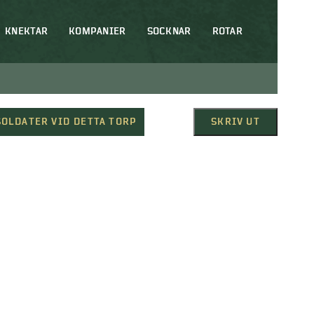
KNEKTAR
KOMPANIER
SOCKNAR
ROTAR
SOLDATER VID DETTA TORP
SKRIV UT