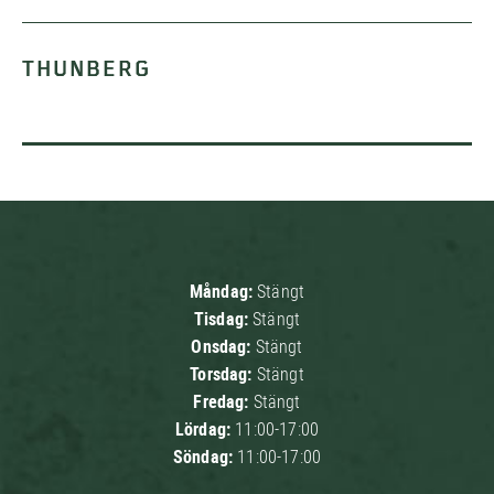
THUNBERG
Måndag:
Stängt
Tisdag:
Stängt
Onsdag:
Stängt
Torsdag:
Stängt
Fredag:
Stängt
Lördag:
11:00-17:00
Söndag:
11:00-17:00