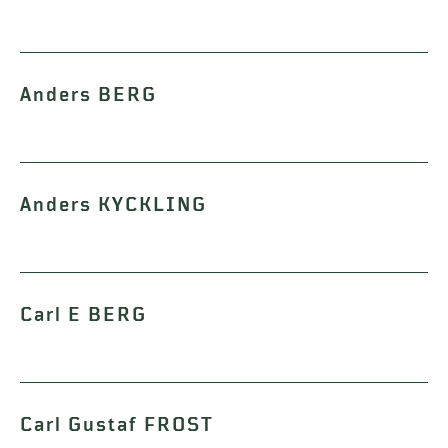
Anders BERG
Anders KYCKLING
Carl E BERG
Carl Gustaf FROST