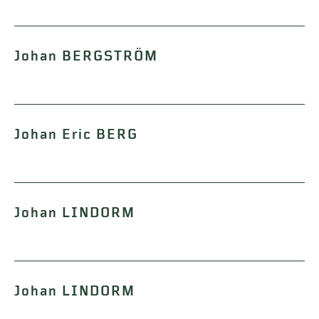
Johan BERGSTRÖM
Johan Eric BERG
Johan LINDORM
Johan LINDORM