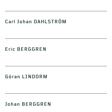
Carl Johan DAHLSTRÖM
Eric BERGGREN
Göran LINDORM
Johan BERGGREN