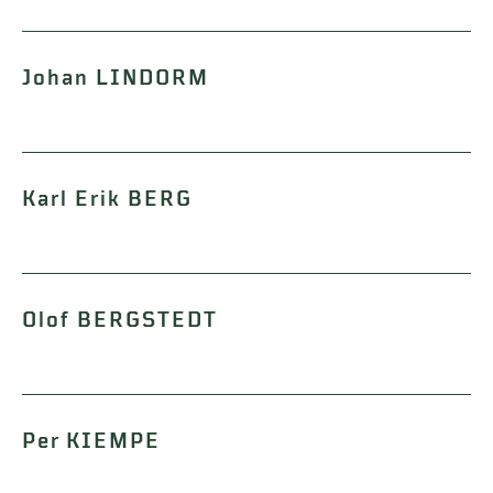
Johan LINDORM
Karl Erik BERG
Olof BERGSTEDT
Per KIEMPE