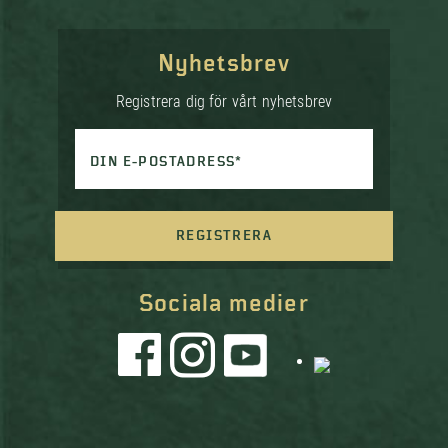
Nyhetsbrev
Registrera dig för vårt nyhetsbrev
DIN E-POSTADRESS*
REGISTRERA
Sociala medier