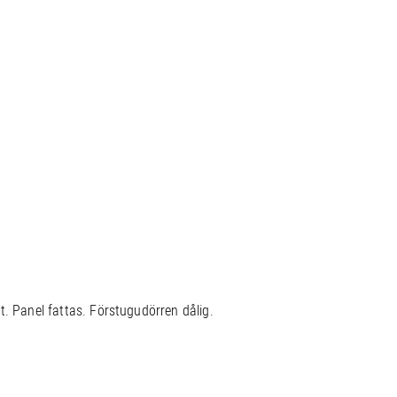
t. Panel fattas. Förstugudörren dålig.