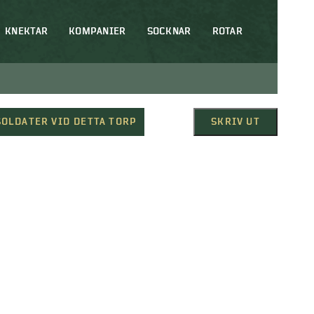
KNEKTAR
KOMPANIER
SOCKNAR
ROTAR
SOLDATER VID DETTA TORP
SKRIV UT