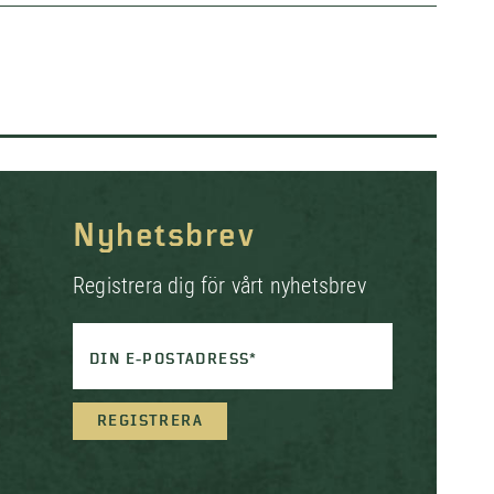
Nyhetsbrev
Registrera dig för vårt nyhetsbrev
DIN E-POSTADRESS*
REGISTRERA