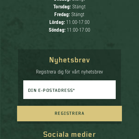
Torsdag:
Stängt
Fredag:
Stängt
Lördag:
11:00-17:00
Söndag:
11:00-17:00
Nyhetsbrev
Registrera dig för vårt nyhetsbrev
DIN E-POSTADRESS*
REGISTRERA
Sociala medier